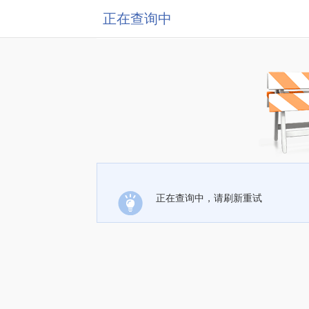
正在查询中
正在查询中，请刷新重试